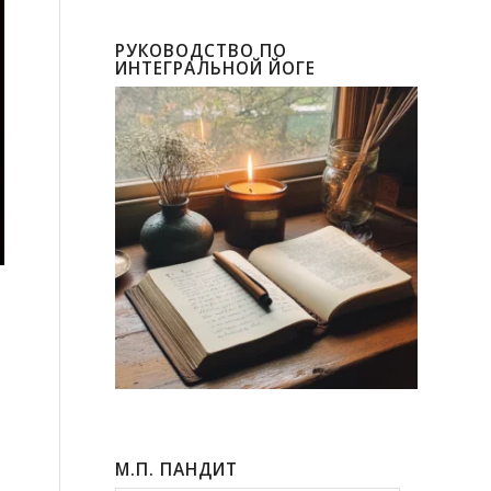
РУКОВОДСТВО ПО
ИНТЕГРАЛЬНОЙ ЙОГЕ
М.П. ПАНДИТ