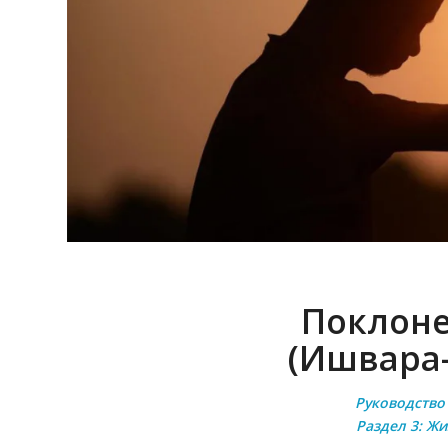
Поклоне
(Ишвара
Руководство
Раздел 3: Жи