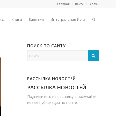
Главная
Войти
Cвязь
сты
Книги
Занятия
Интегральная Йога
ПОИСК ПО САЙТУ
РАССЫЛКА НОВОСТЕЙ
РАССЫЛКА НОВОСТЕЙ
Подпишитесь на рассылку и получайте
новые публикации по почте: