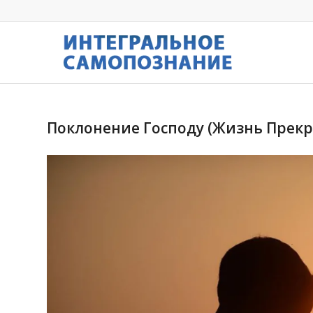
Поклонение Господу (Жизнь Прекра