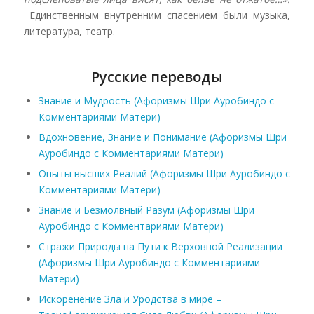
Единственным внутренним спасением были музыка,
литература, театр.
Русские переводы
Знание и Мудрость (Афоризмы Шри Ауробиндо с
Комментариями Матери)
Вдохновение, Знание и Понимание (Афоризмы Шри
Ауробиндо с Комментариями Матери)
Опыты высших Реалий (Афоризмы Шри Ауробиндо с
Комментариями Матери)
Знание и Безмолвный Разум (Афоризмы Шри
Ауробиндо с Комментариями Матери)
Стражи Природы на Пути к Верховной Реализации
(Афоризмы Шри Ауробиндо с Комментариями
Матери)
Искоренение Зла и Уродства в мире –