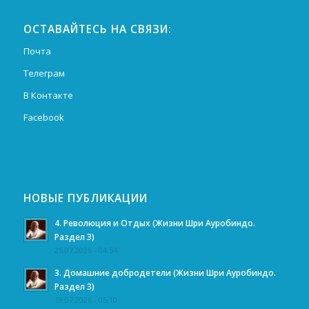
ОСТАВАЙТЕСЬ НА СВЯЗИ:
Почта
Телеграм
В Контакте
Facebook
НОВЫЕ ПУБЛИКАЦИИ
4. Революция и Отдых (Жизни Шри Ауробиндо.
Раздел 3)
25.07.2026 - 04:54
3. Домашние добродетели (Жизни Шри Ауробиндо.
Раздел 3)
19.07.2026 - 05:10