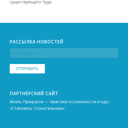
существующего Чуда.
РАССЫЛКА НОВОСТЕЙ
ПАРТНЁРСКИЙ САЙТ
Жизнь Прекрасна — практики осознанности и курс
«Становясь Сознательным»