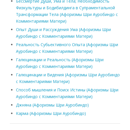
Бессмертие Души, Ума и Тела; Необходимость
Физкультуры и Бодибилдинга в Супраментальной
Трансформации Тела (Афоризмы Шри Ауробиндо с
Комментариями Матери)
Опыт Души и Рассуждения Ума (Афоризмы Шри
Ауробиндо с Комментариями Матери)
Реальность Субьективного Опыта (Афоризмы Шри
Ауробиндо с Комментариями Матери)
Галюцинации и Реальность (Афоризмы Шри
Ауробиндо с Комментариями Матери)
Галюцинации и Видения (Афоризмы Шри Ауробиндо
с Комментариями Матери)
Способ мышления и Поиск Истины (Афоризмы Шри
Ауробиндо с Комментариями Матери)
Джняна (Афоризмы Шри Ауробиндо)
Карма (Афоризмы Шри Ауробиндо)