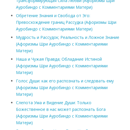
Трансформирующая Сила Любви (Афоризмы Шри
Ауробиндо с Комментариями Матери)
Обретение Знания и Свобода от Эго:
Превосхождение границ Рассудка (Афоризмы Шри
Ауробиндо с Комментариями Матери)
Мудрость и Рассудок; Реальность и Ложное Знание
(Афоризмы Шри Ауробиндо с Комментариями
Матери)
Наша и Чужая Правда; Обладание Истиной
(Афоризмы Шри Ауробиндо с Комментариями
Матери)
Голос Души: как его распознать и следовать ему
(Афоризмы Шри Ауробиндо с Комментариями
Матери)
Слепота Ума и Видение Души: Только
Божественное в нас может распознать Бога
(Афоризмы Шри Ауробиндо с Комментариями
Матери)