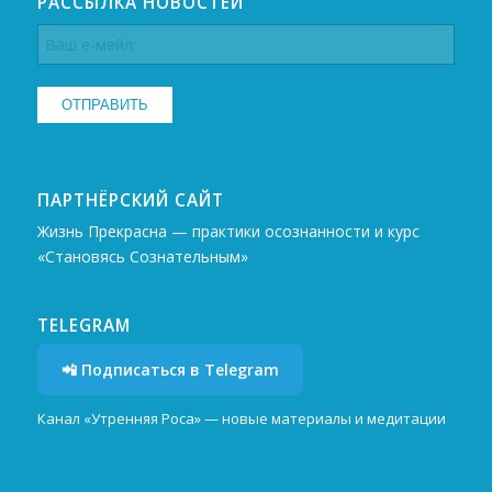
РАССЫЛКА НОВОСТЕЙ
ПАРТНЁРСКИЙ САЙТ
Жизнь Прекрасна — практики осознанности и курс
«Становясь Сознательным»
TELEGRAM
📲 Подписаться в Telegram
Канал «Утренняя Роса» — новые материалы и медитации