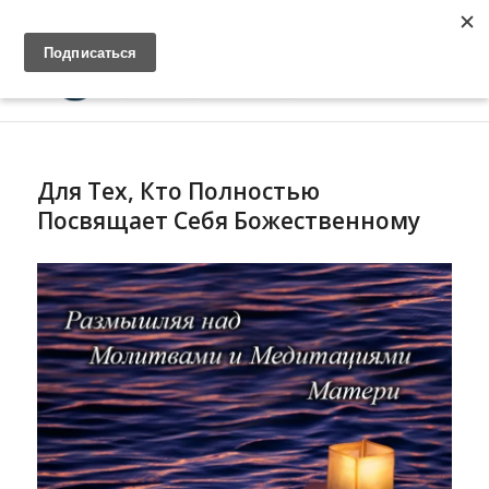
Главная
Войти
Cвязь
Для Тех, Кто Полностью
Посвящает Себя Божественному