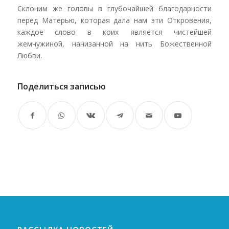
Склоним же головы в глубочайшей благодарности
перед Матерью, которая дала нам эти Откровения,
каждое слово в коих является чистейшей
жемчужиной, нанизанной на нить Божественной
Любви.
Поделиться записью