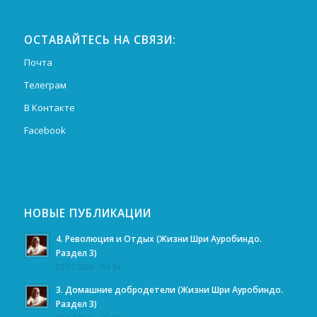
ОСТАВАЙТЕСЬ НА СВЯЗИ:
Почта
Телеграм
В Контакте
Facebook
НОВЫЕ ПУБЛИКАЦИИ
4. Революция и Отдых (Жизни Шри Ауробиндо.
Раздел 3)
25.07.2026 - 04:54
3. Домашние добродетели (Жизни Шри Ауробиндо.
Раздел 3)