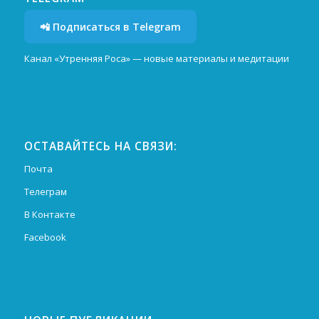
📲 Подписаться в Telegram
Канал «Утренняя Роса» — новые материалы и медитации
ОСТАВАЙТЕСЬ НА СВЯЗИ:
Почта
Телеграм
В Контакте
Facebook