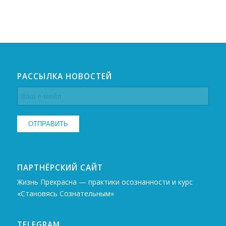
РАССЫЛКА НОВОСТЕЙ
ПАРТНЁРСКИЙ САЙТ
Жизнь Прекрасна — практики осознанности и курс
«Становясь Сознательным»
TELEGRAM