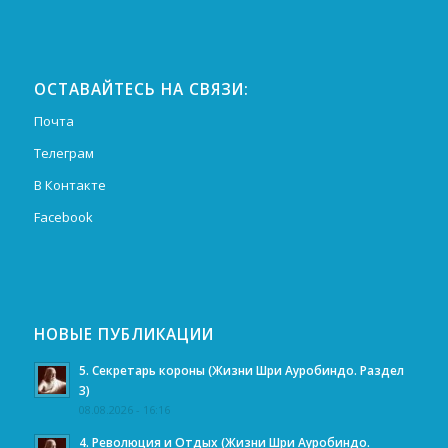
ОСТАВАЙТЕСЬ НА СВЯЗИ:
Почта
Телеграм
В Контакте
Facebook
НОВЫЕ ПУБЛИКАЦИИ
5. Секретарь короны (Жизни Шри Ауробиндо. Раздел
3)
08.08.2026 - 16:16
4. Революция и Отдых (Жизни Шри Ауробиндо.