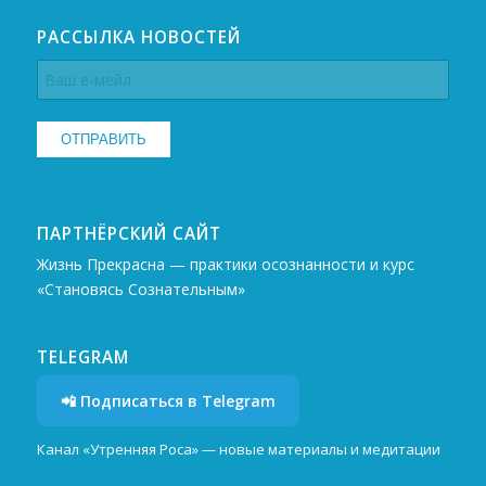
РАССЫЛКА НОВОСТЕЙ
ПАРТНЁРСКИЙ САЙТ
Жизнь Прекрасна — практики осознанности и курс
«Становясь Сознательным»
TELEGRAM
📲 Подписаться в Telegram
Канал «Утренняя Роса» — новые материалы и медитации