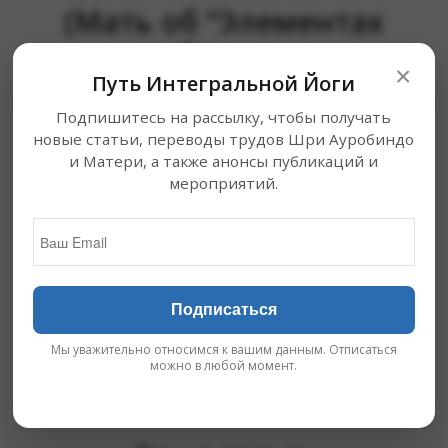
(Мать об “Элементах
Йоги”)
×
Путь Интегральной Йоги
Подпишитесь на рассылку, чтобы получать
новые статьи, переводы трудов Шри Ауробиндо
и Матери, а также анонсы публикаций и
мероприятий.
Email адрес
Подписаться
Мы уважительно относимся к вашим данным. Отписаться
можно в любой момент.