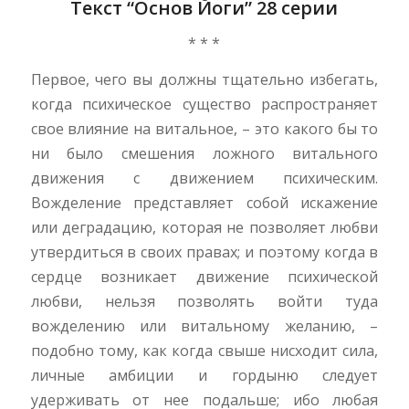
Текст “Основ Йоги” 28 серии
* * *
Первое, чего вы должны тщательно избегать,
когда психическое существо распространяет
свое влияние на витальное, – это какого бы то
ни было смешения ложного витального
движения с движением психическим.
Вожделение представляет собой искажение
или деградацию, которая не позволяет любви
утвердиться в своих правах; и поэтому когда в
сердце возникает движение психической
любви, нельзя позволять войти туда
вожделению или витальному желанию, –
подобно тому, как когда свыше нисходит сила,
личные амбиции и гордыню следует
удерживать от нее подальше; ибо любая