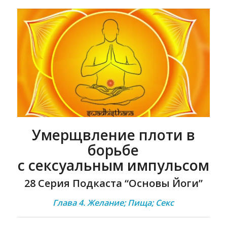
Умерщвление плоти в
борьбе
с сексуальным импульсом
28 Серия Подкаста “Основы Йоги”
Глава 4. Желание; Пища; Секс