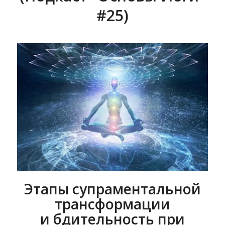
#25)
Этапы супраментальной
трансформации
и бдительность при