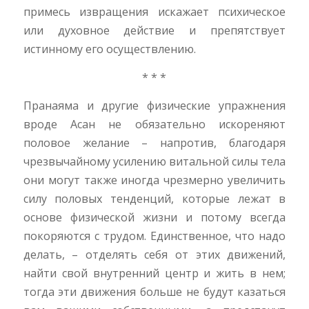
примесь извращения искажает психическое
или духовное действие и препятствует
истинному его осуществлению.
* * *
Пранаяма и другие физические упражнения
вроде Асан не обязательно искореняют
половое желание – напротив, благодаря
чрезвычайному усилению витальной силы тела
они могут также иногда чрезмерно увеличить
силу половых тенденций, которые лежат в
основе физической жизни и потому всегда
покоряются с трудом. Единственное, что надо
делать, – отделять себя от этих движений,
найти свой внутренний центр и жить в нем;
тогда эти движения больше не будут казаться