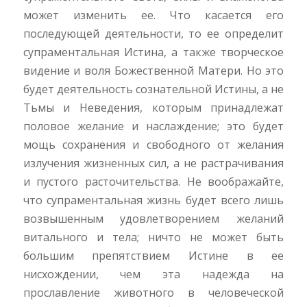
может изменить ее. Что касается его
последующей деятельности, то ее определит
супраментальная Истина, а также творческое
видение и воля Божественной Матери. Но это
будет деятельность сознательной Истины, а не
Тьмы и Неведения, которым принадлежат
половое желание и наслаждение; это будет
мощь сохранения и свободного от желания
излучения жизненных сил, а не растрачивания
и пустого расточительства. Не воображайте,
что супраментальная жизнь будет всего лишь
возвышенным удовлетворением желаний
витального и тела; ничто не может быть
большим препятствием Истине в ее
нисхождении, чем эта надежда на
прославление животного в человеческой