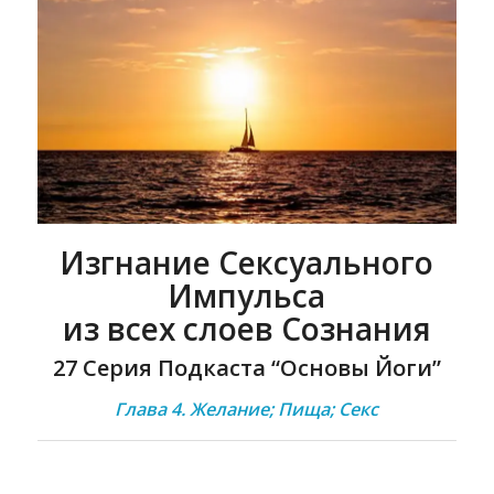
Изгнание Сексуального
Импульса
из всех слоев Сознания
27 Серия Подкаста “Основы Йоги”
Глава 4. Желание; Пища; Секс