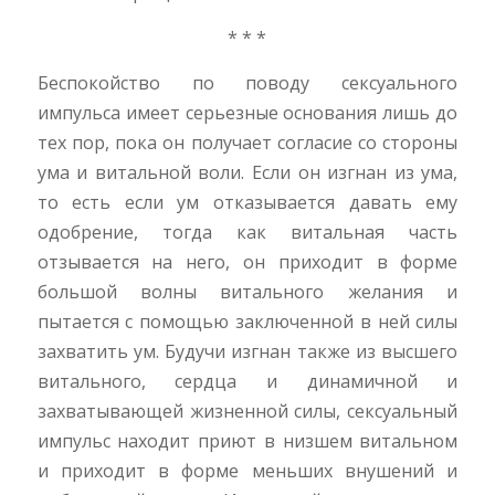
* * *
Беспокойство по поводу сексуального
импульса имеет серьезные основания лишь до
тех пор, пока он получает согласие со стороны
ума и витальной воли. Если он изгнан из ума,
то есть если ум отказывается давать ему
одобрение, тогда как витальная часть
отзывается на него, он приходит в форме
большой волны витального желания и
пытается с помощью заключенной в ней силы
захватить ум. Будучи изгнан также из высшего
витального, сердца и динамичной и
захватывающей жизненной силы, сексуальный
импульс находит приют в низшем витальном
и приходит в форме меньших внушений и