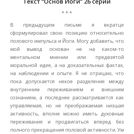
Текст “Основ Йоги” 26 серии
* * *
В предыдущем письме я вкратце
сформулировал свою позицию относительно
полового импульса и Йоги. Могу добавить, что
мой вывод основан не на каком-то
ментальном мнении или предвзятой
моральной идее, а на доказательных фактах,
на наблюдении и опыте. Я не отрицаю, что
пока допускается некое разделение между
внутренним переживанием и внешним
сознанием, а последнее рассматривается как
управляемая, но не преображаемая низшая
активность, вполне можно иметь духовные
переживания и продвигаться вперед без
полного прекращения половой активности. Ум