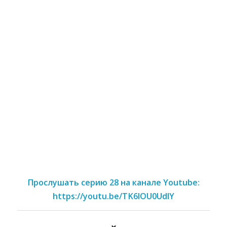
Прослушать серию 28 на канале Youtube:
https://youtu.be/TK6lOU0UdlY