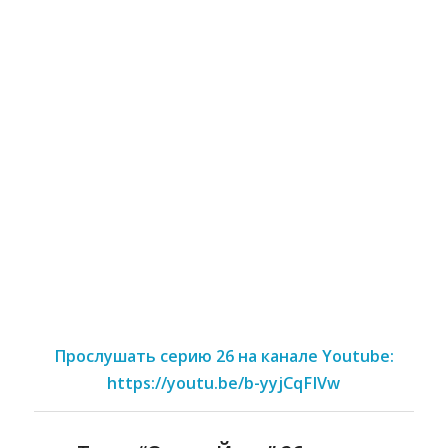
Прослушать серию 26 на канале Youtube:
https://youtu.be/b-yyjCqFIVw