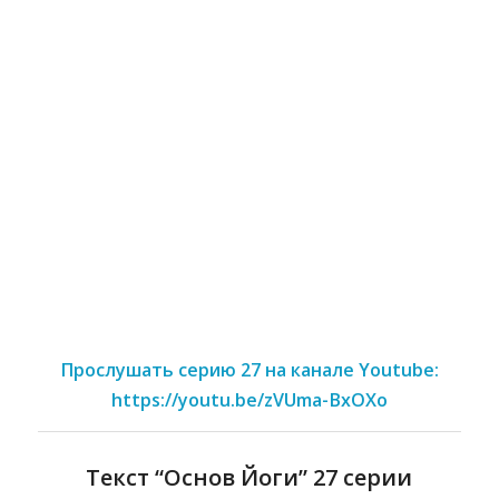
Прослушать серию 27 на канале Youtube:
https://youtu.be/zVUma-BxOXo
Текст “Основ Йоги” 27 серии