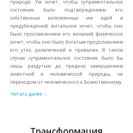
природе. Ум хочет, чтобы супраментальное
состояние было подтверждением его
собственных взлелеянных им идей и
предубеждений; витальное хочет, чтобы оно
было прославлением его желаний; физическое
хочет, чтобы оно было богатым продолжением
его утех, развлечений и привычек. В таком
случае супраментальное состояние было бы
лишь раздутым до предела завершением
животной и человеческой природы, не
переходом от человеческого к Божественному.
Читать далее
Трансформация