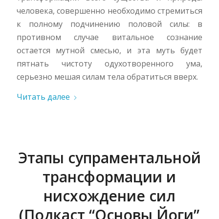
человека, совершенно необходимо стремиться
к полному подчинению половой силы: в
противном случае витальное сознание
остается мутной смесью, и эта муть будет
пятнать чистоту одухотворенного ума,
серьезно мешая силам тела обратиться вверх.
Читать далее
Этапы супраментальной
трансформации и
нисхождение сил
(Подкаст “Основы Йоги”