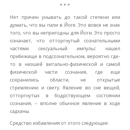
* * *
Нет причин унывать до такой степени или
думать, что вы пали в Йоге. Это вовсе не знак
того, что вы непригодны для Йоги. Это просто
означает, что отторгнутый сознательными
частями сексуальный импульс нашел
прибежище в подсознательном, вероятно где-
то в низшей витально-физической и самой
физической части сознания, где еще
сохранились области, не открытые
стремлению и свету. Явление во сне вещей,
отторгнутых в бодрствующем состоянии
сознания, – вполне обычное явление в ходе
садханы.
Средство избавления от этого следующее: