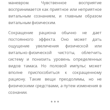
маневром. Чувственное восприятие
воспринимается как приятное или неприятное
витальным сознанием, и главным образом
витальным физическим.
Сокращение рациона обычно не дает
постоянного эффекта. Оно может дать
ощущение увеличения физической или
витально-физической чистоты, облегчить
систему и понизить уровень определенных
видов тамаса. Но половой импульс может
вполне приспособиться к сокращенному
рациону. Такие вещи преодолимы, но не
физическими средствами, а путем изменения в
сознании.
* * *