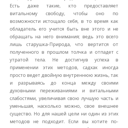
Есть даже такие, кто предоставляет
витальному свободу, чтобы оно по
возможности истощало себя, в то время как
обладатель его учится быть вне этого и не
обращать на него внимания; ведь это всего
лишь старушка-Природа, что вертится от
полученного в прошлом толчка и отпадет с
утратой тела. Не достигнув успеха в
применении этих методов, садхак иногда
просто ведет двойную внутреннюю жизнь, так
и разрываясь до конца между своими
духовными переживаниями и витальными
слабостями, увеличивая свою лучшую часть и
уменьшая, насколько можно, свое внешнее
существо. Но для нашей цели ни один из этих
методов не подходит. Если вы хотите по-