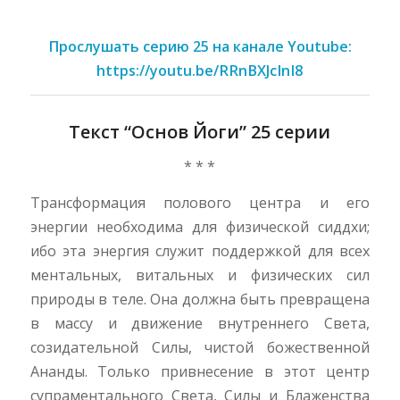
Прослушать серию 25 на канале Youtube:
https://youtu.be/RRnBXJcInI8
Текст “Основ Йоги” 25 серии
* * *
Трансформация полового центра и его
энергии необходима для физической сиддхи;
ибо эта энергия служит поддержкой для всех
ментальных, витальных и физических сил
природы в теле. Она должна быть превращена
в массу и движение внутреннего Света,
созидательной Силы, чистой божественной
Ананды. Только привнесение в этот центр
супраментального Света, Силы и Блаженства