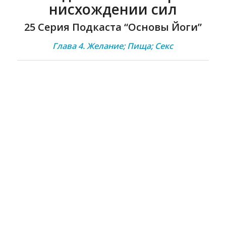
нисхождении сил
25 Серия Подкаста “Основы Йоги”
Глава 4. Желание; Пища; Секс