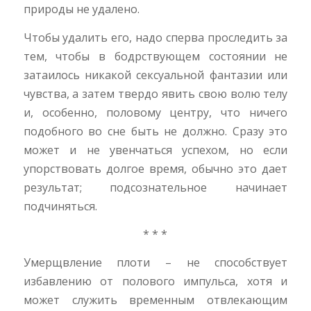
природы не удалено.
Чтобы удалить его, надо сперва проследить за
тем, чтобы в бодрствующем состоянии не
затаилось никакой сексуальной фантазии или
чувства, а затем твердо явить свою волю телу
и, особенно, половому центру, что ничего
подобного во сне быть не должно. Сразу это
может и не увенчаться успехом, но если
упорствовать долгое время, обычно это дает
результат; подсознательное начинает
подчиняться.
* * *
Умерщвление плоти – не способствует
избавлению от полового импульса, хотя и
может служить временным отвлекающим