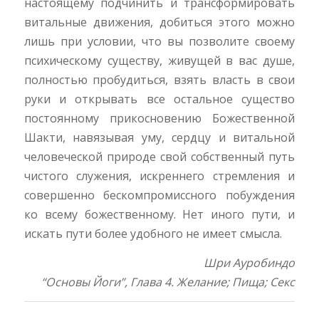
настоящему подчинить и трансформировать
витальные движения, добиться этого можно
лишь при условии, что вы позволите своему
психическому существу, живущей в вас душе,
полностью пробудиться, взять власть в свои
руки и открывать все остальное существо
постоянному прикосновению Божественной
Шакти, навязывая уму, сердцу и витальной
человеческой природе свой собственный путь
чистого служения, искреннего стремления и
совершенно бескомпромиссного побуждения
ко всему божественному. Нет иного пути, и
искать пути более удобного не имеет смысла.
Шри Ауробиндо
“Основы Йоги”, Глава 4. Желание; Пища; Секс