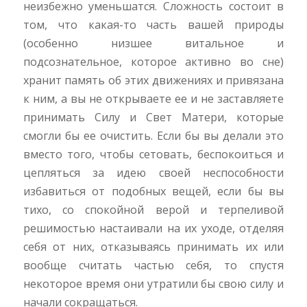
неизбежно уменьшатся. Сложность состоит в
том, что какая-то часть вашей природы
(особенно низшее витальное и
подсознательное, которое активно во сне)
хранит память об этих движениях и привязана
к ним, а вы не открываете ее и не заставляете
принимать Силу и Свет Матери, которые
смогли бы ее очистить. Если бы вы делали это
вместо того, чтобы сетовать, беспокоиться и
цепляться за идею своей неспособности
избавиться от подобных вещей, если бы вы
тихо, со спокойной верой и терпеливой
решимостью настаивали на их уходе, отделяя
себя от них, отказываясь принимать их или
вообще считать частью себя, то спустя
некоторое время они утратили бы свою силу и
начали сокращаться.