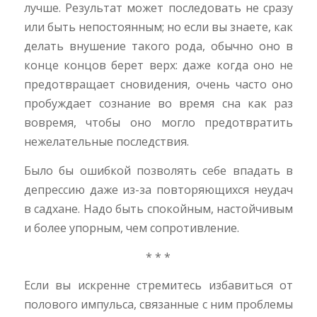
лучше. Результат может последовать не сразу
или быть непостоянным; но если вы знаете, как
делать внушение такого рода, обычно оно в
конце концов берет верх: даже когда оно не
предотвращает сновидения, очень часто оно
пробуждает сознание во время сна как раз
вовремя, чтобы оно могло предотвратить
нежелательные последствия.
Было бы ошибкой позволять себе впадать в
депрессию даже из-за повторяющихся неудач
в садхане. Надо быть спокойным, настойчивым
и более упорным, чем сопротивление.
* * *
Если вы искренне стремитесь избавиться от
полового импульса, связанные с ним проблемы