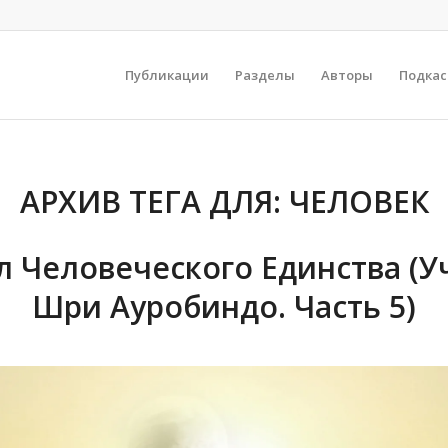
Публикации
Разделы
Авторы
Подка
АРХИВ ТЕГА ДЛЯ:
ЧЕЛОВЕК
л Человеческого Единства (У
Шри Ауробиндо. Часть 5)