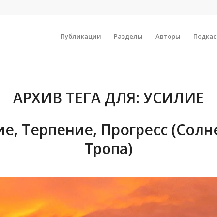
Публикации
Разделы
Авторы
Подка
АРХИВ ТЕГА ДЛЯ:
УСИЛИЕ
ие, Терпение, Прогресс (Солн
Тропа)