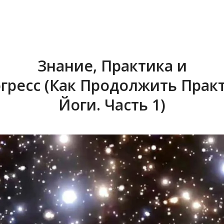
Знание, Практика и
гресс (Как Продолжить Прак
Йоги. Часть 1)