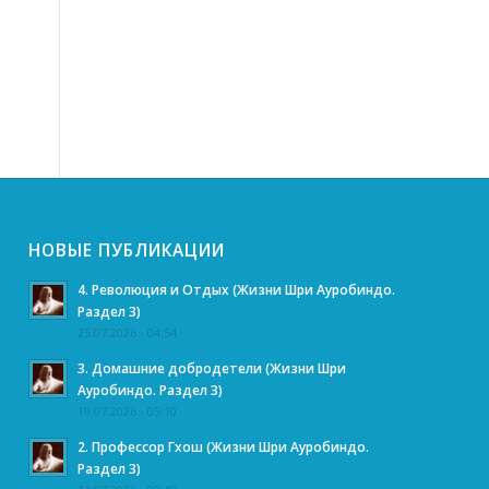
НОВЫЕ ПУБЛИКАЦИИ
4. Революция и Отдых (Жизни Шри Ауробиндо.
Раздел 3)
25.07.2026 - 04:54
3. Домашние добродетели (Жизни Шри
Ауробиндо. Раздел 3)
19.07.2026 - 05:10
2. Профессор Гхош (Жизни Шри Ауробиндо.
Раздел 3)