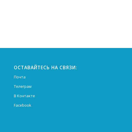
ОСТАВАЙТЕСЬ НА СВЯЗИ:
Почта
Телеграм
В Контакте
Facebook