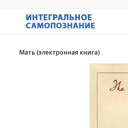
Мать (электронная книга)