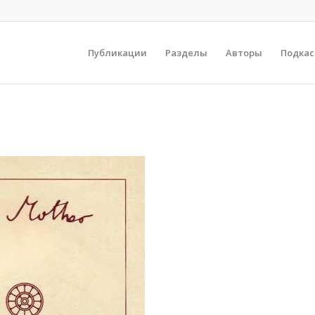
Публикации
Разделы
Авторы
Подка