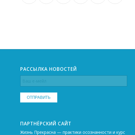
РАССЫЛКА НОВОСТЕЙ
ПАРТНЁРСКИЙ САЙТ
Жизнь Прекрасна — практики осознанности и курс