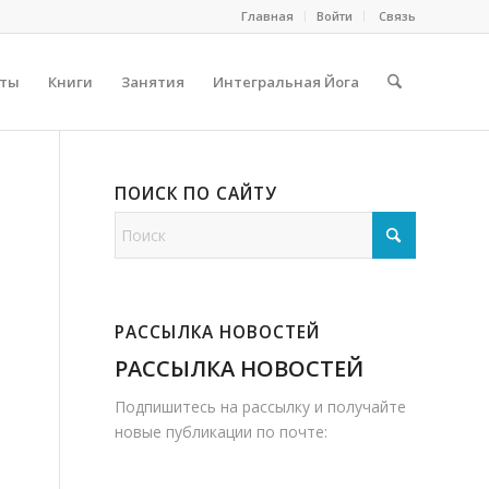
Главная
Войти
Cвязь
сты
Книги
Занятия
Интегральная Йога
ПОИСК ПО САЙТУ
РАССЫЛКА НОВОСТЕЙ
РАССЫЛКА НОВОСТЕЙ
Подпишитесь на рассылку и получайте
новые публикации по почте: