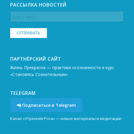
РАССЫЛКА НОВОСТЕЙ
ПАРТНЁРСКИЙ САЙТ
Жизнь Прекрасна — практики осознанности и курс
«Становясь Сознательным»
TELEGRAM
📲 Подписаться в Telegram
Канал «Утренняя Роса» — новые материалы и медитации