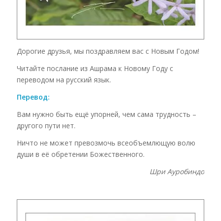
Дорогие друзья, мы поздравляем вас с Новым Годом!
Читайте послание из Ашрама к Новому Году с
переводом на русский язык.
Перевод:
Вам нужно быть ещё упорней, чем сама трудность –
другого пути нет.
Ничто не может превозмочь всеобъемлющую волю
души в её обретении Божественного.
Шри Ауробиндо