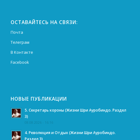
ОСТАВАЙТЕСЬ НА СВЯЗИ:
Почта
Телеграм
В Контакте
Facebook
НОВЫЕ ПУБЛИКАЦИИ
5. Секретарь короны (Жизни Шри Ауробиндо. Раздел
3)
08.08.2026 - 16:16
4. Революция и Отдых (Жизни Шри Ауробиндо.
Раздел 3)