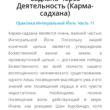
Деятельность (Карма-
садхана)
Практика Интегральной Йоги. Часть 11
Карма-садхана является очень важной частью
Интегральной Йоги. Поскольку нашей
конечной целью является утверждение
божественной жизни на земле, а
промежуточной целью — достижение победы
Божественного во всей полноте нашего
воплощённого человеческого существования,
одного лишь посвящения мыслящего ума и его
знаний или посвящения сердца и его чувств
недостаточно. Необходимо полное
посвящение воли, действующей в мире.
Иначе, как указывал Шри Ауробиндо, хотя