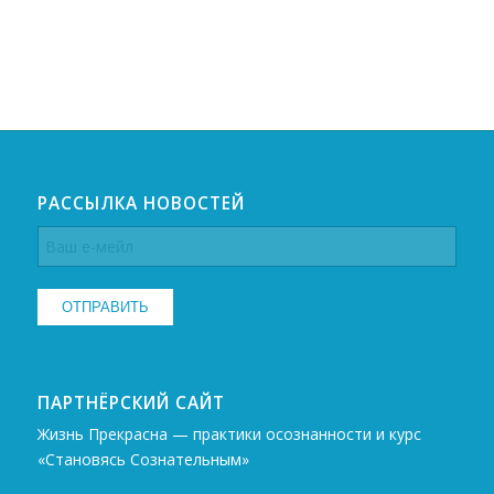
РАССЫЛКА НОВОСТЕЙ
ПАРТНЁРСКИЙ САЙТ
Жизнь Прекрасна — практики осознанности и курс
«Становясь Сознательным»