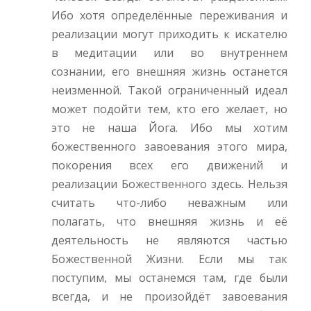
Ибо хотя определённые переживания и
реализации могут приходить к искателю
в медитации или во внутреннем
сознании, его внешняя жизнь останется
неизменной. Такой ограниченный идеал
может подойти тем, кто его желает, но
это не наша Йога. Ибо мы хотим
божественного завоевания этого мира,
покорения всех его движений и
реализации Божественного здесь. Нельзя
считать что-либо неважным или
полагать, что внешняя жизнь и её
деятельность не являются частью
Божественной Жизни. Если мы так
поступим, мы останемся там, где были
всегда, и не произойдёт завоевания