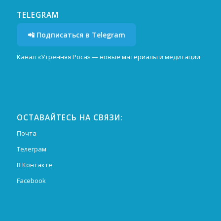
TELEGRAM
📲 Подписаться в Telegram
Канал «Утренняя Роса» — новые материалы и медитации
ОСТАВАЙТЕСЬ НА СВЯЗИ:
Почта
Телеграм
В Контакте
Facebook