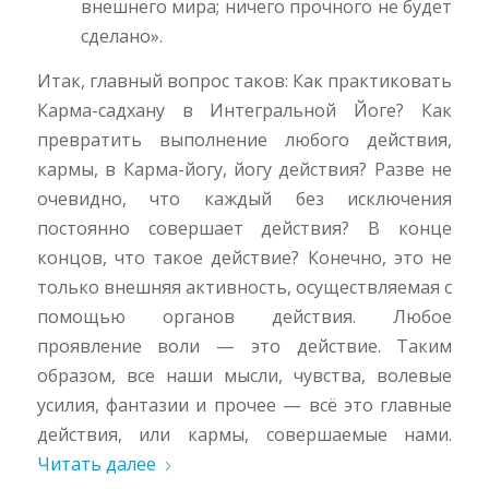
внешнего мира; ничего прочного не будет
сделано».
Итак, главный вопрос таков: Как практиковать
Карма-садхану в Интегральной Йоге? Как
превратить выполнение любого действия,
кармы, в Карма-йогу, йогу действия? Разве не
очевидно, что каждый без исключения
постоянно совершает действия? В конце
концов, что такое действие? Конечно, это не
только внешняя активность, осуществляемая с
помощью органов действия. Любое
проявление воли — это действие. Таким
образом, все наши мысли, чувства, волевые
усилия, фантазии и прочее — всё это главные
действия, или кармы, совершаемые нами.
Читать далее