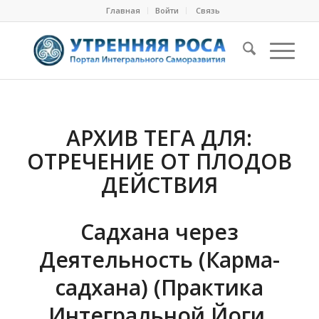
Главная
Войти
Cвязь
АРХИВ ТЕГА ДЛЯ:
ОТРЕЧЕНИЕ ОТ ПЛОДОВ
ДЕЙСТВИЯ
Садхана через
Деятельность (Карма-
садхана) (Практика
Интегральной Йоги.