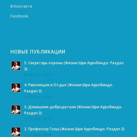
В Контакте
Facebook
НОВЫЕ ПУБЛИКАЦИИ
5. Секретарь короны (Жизни Шри Ауробиндо. Раздел
3)
08.08.2026 - 16:16
4. Революция и Отдых (Жизни Шри Ауробиндо.
Раздел 3)
25.07.2026 - 04:54
3. Домашние добродетели (Жизни Шри Ауробиндо.
Раздел 3)
19.07.2026 - 05:10
2. Профессор Гхош (Жизни Шри Ауробиндо. Раздел 3)
11.07.2026 - 03:48