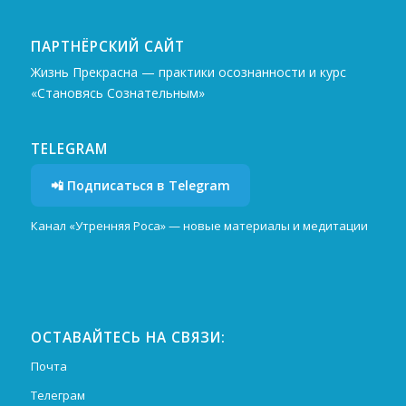
ПАРТНЁРСКИЙ САЙТ
Жизнь Прекрасна — практики осознанности и курс
«Становясь Сознательным»
TELEGRAM
📲 Подписаться в Telegram
Канал «Утренняя Роса» — новые материалы и медитации
ОСТАВАЙТЕСЬ НА СВЯЗИ:
Почта
Телеграм