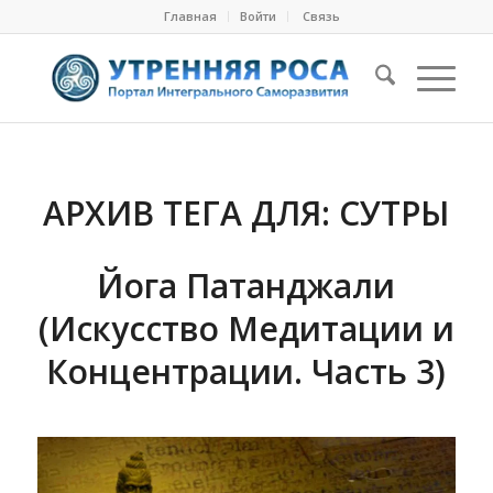
Главная
Войти
Cвязь
АРХИВ ТЕГА ДЛЯ:
СУТРЫ
Йога Патанджали
(Искусство Медитации и
Концентрации. Часть 3)