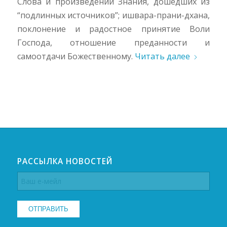
Слова и произведений Знания, дошедших из
“подлинных источников”; ишвара-прани-дхана,
поклонение и радостное принятие Воли
Господа, отношение преданности и
самоотдачи Божественному.
Читать далее
РАССЫЛКА НОВОСТЕЙ