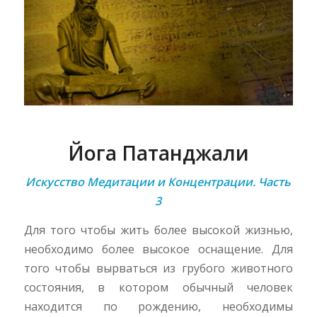
Йога Патанджали
Искусство Медитации и Концентрации. Часть
3
Для того чтобы жить более высокой жизнью,
необходимо более высокое оснащение.
Для
того чтобы вырваться из грубого животного
состояния, в котором обычный человек
находится по рождению, необходимы