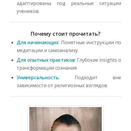
адаптированы под реальные ситуации
учеников.
Почему стоит прочитать?
Для начинающих
: Понятные инструкции по
медитации и самоанализу.
Для опытных практиков
: Глубокие insights о
трансформации сознания.
Универсальность
: Подходит вне
зависимости от религиозных взглядов.