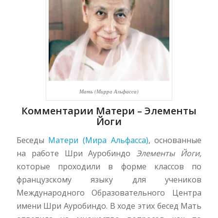
Мать (Мирра Альфасса)
Комментарии Матери – Элементы
Йоги
Беседы
Матери (Мира Альфасса)
, основанные
на работе Шри Ауробиндо
Элементы Йоги,
которые проходили в форме классов по
французскому языку для учеников
Международного Образовательного Центра
имени Шри Ауробиндо. В ходе этих бесед Мать