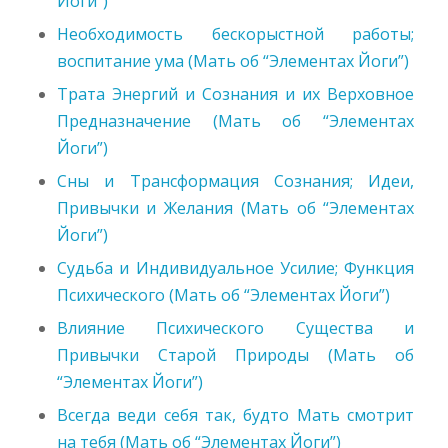
Йоги”)
Необходимость бескорыстной работы;
воспитание ума (Мать об “Элементах Йоги”)
Трата Энергий и Сознания и их Верховное
Предназначение (Мать об “Элементах
Йоги”)
Сны и Трансформация Сознания; Идеи,
Привычки и Желания (Мать об “Элементах
Йоги”)
Судьба и Индивидуальное Усилие; Функция
Психического (Мать об “Элементах Йоги”)
Влияние Психического Существа и
Привычки Старой Природы (Мать об
“Элементах Йоги”)
Всегда веди себя так, будто Мать смотрит
на тебя (Мать об “Элементах Йоги”)