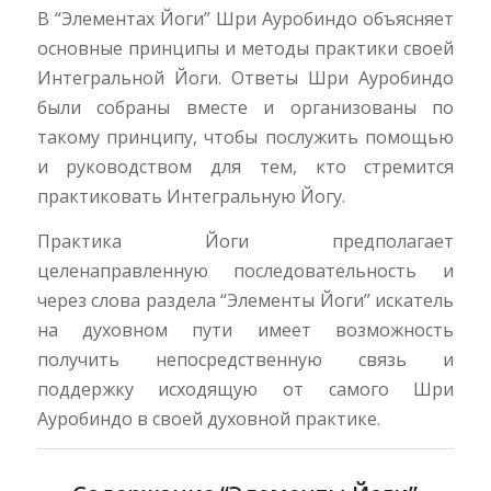
В “Элементах Йоги”
Шри Ауробиндо объясняет
основные принципы и методы практики своей
Интегральной Йоги. Ответы Шри Ауробиндо
были собраны вместе и организованы по
такому принципу, чтобы послужить помощью
и руководством для тем, кто стремится
практиковать Интегральную Йогу.
Практика Йоги предполагает
целенаправленную последовательность и
через
слова раздела “Элементы Йоги” искатель
на духовном пути имеет возможность
получить непосредственную связь и
поддержку исходящую от самого Шри
Ауробиндо в своей духовной практике.