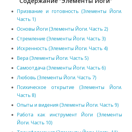
Содержание “Элементы Йоги”
Призвание и готовность (Элементы Йоги.
Часть 1)
Основы Йоги (Элементы Йоги. Часть 2)
Стремление (Элементы Йоги. Часть 3)
Искренность (Элементы Йоги. Часть 4)
Вера (Элементы Йоги. Часть 5)
Самоотдача (Элементы Йоги. Часть 6)
Любовь (Элементы Йоги. Часть 7)
Психическое открытие (Элементы Йоги.
Часть 8)
Опыты и видения (Элементы Йоги. Часть 9)
Работа как инструмент Йоги (Элементы
Йоги. Часть 10)