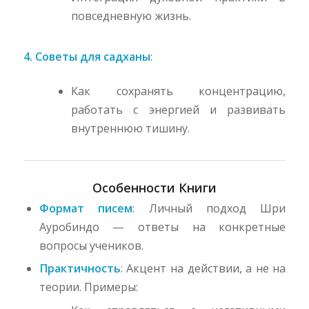
повседневную жизнь.
4. Советы для садханы
:
Как сохранять концентрацию,
работать с энергией и развивать
внутреннюю тишину.
Особенности Книги
Формат писем
: Личный подход Шри
Ауробиндо — ответы на конкретные
вопросы учеников.
Практичность
: Акцент на действии, а не на
теории. Примеры: