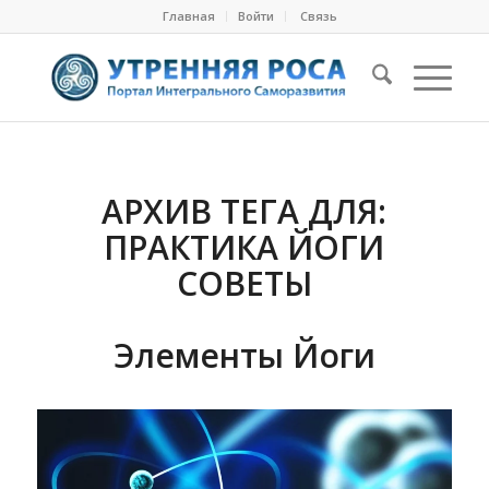
Главная
Войти
Cвязь
АРХИВ ТЕГА ДЛЯ:
ПРАКТИКА ЙОГИ
СОВЕТЫ
Элементы Йоги