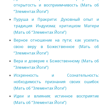
открытость и восприимчивость (Мать об
“Элементах Йоги”)
Пуруша и Пракрити: Духовный опыт и
традиция Индуизма; критицизм Матери
(Мать об “Элементах Йоги”)
Верное отношение на пути; как усилить
свою веру в Божественное (Мать об
“Элементах Йоги”)
Вера и доверие к Божественному (Мать об
“Элементах Йоги”)
Искренность и Сознательность:
нобходимость признания своих ошибок
(Мать об “Элементах Йоги”)
Идеи и влияния; истинное восприятие
(Мать об “Элементах Йоги”)