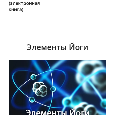
(электронная
книга)
Элементы Йоги