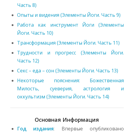
Часть 8)
Опыты и видения (Элементы Йоги. Часть 9)
Работа как инструмент Йоги (Элементы
Йоги. Часть 10)
Трансформация (Элементы Йоги. Часть 11)
Трудности и прогресс (Элементы Йоги.
Часть 12)
Секс – еда – сон (Элементы Йоги. Часть 13)
Некоторые пояснения: Божественная
Милость, суеверия, астрология и
оккультизм (Элементы Йоги. Часть 14)
Основная Информация
Год издания
: Впервые опубликовано