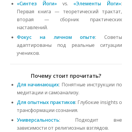
«Синтез Йоги»
vs.
«Элементы Йоги»
:
Первая книга — теоретический трактат,
вторая — сборник практических
наставлений.
Фокус на личном опыте
: Советы
адаптированы под реальные ситуации
учеников.
Почему стоит прочитать?
Для начинающих
: Понятные инструкции по
медитации и самоанализу.
Для опытных практиков
: Глубокие insights о
трансформации сознания.
Универсальность
: Подходит вне
зависимости от религиозных взглядов.