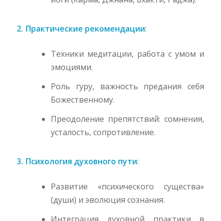
2. Практические рекомендации
:
Техники медитации, работа с умом и
эмоциями.
Роль гуру, важность предания себя
Божественному.
Преодоление препятствий: сомнения,
усталость, сопротивление.
3. Психология духовного пути
:
Развитие «психического существа»
(души) и эволюция сознания.
Интеграция духовной практики в