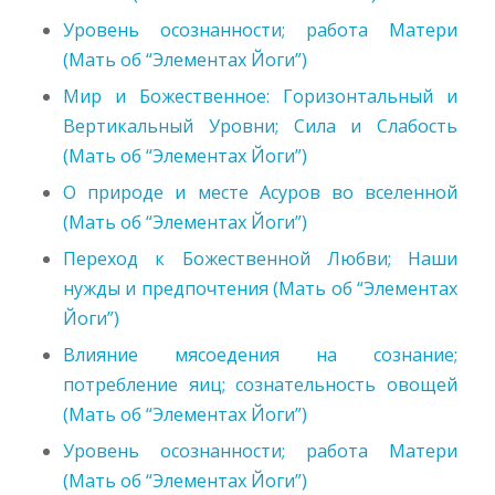
Уровень осознанности; работа Матери
(Мать об “Элементах Йоги”)
Мир и Божественное: Горизонтальный и
Вертикальный Уровни; Сила и Слабость
(Мать об “Элементах Йоги”)
О природе и месте Асуров во вселенной
(Мать об “Элементах Йоги”)
Переход к Божественной Любви; Наши
нужды и предпочтения (Мать об “Элементах
Йоги”)
Влияние мясоедения на сознание;
потребление яиц; сознательность овощей
(Мать об “Элементах Йоги”)
Уровень осознанности; работа Матери
(Мать об “Элементах Йоги”)