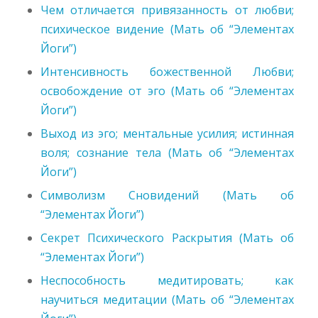
Чем отличается привязанность от любви;
психическое видение (Мать об “Элементах
Йоги”)
Интенсивность божественной Любви;
освобождение от эго (Мать об “Элементах
Йоги”)
Выход из эго; ментальные усилия; истинная
воля; сознание тела (Мать об “Элементах
Йоги”)
Символизм Сновидений (Мать об
“Элементах Йоги”)
Секрет Психического Раскрытия (Мать об
“Элементах Йоги”)
Неспособность медитировать; как
научиться медитации (Мать об “Элементах