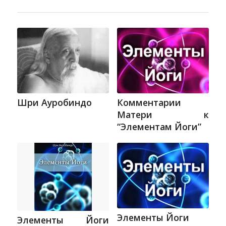
Шри Ауробиндо
Комментарии
Матери к
“Элементам Йоги”
Элементы Йоги
Элементы Йоги