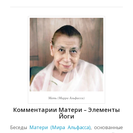
Мать (Мирра Альфасса)
Комментарии Матери – Элементы
Йоги
Беседы
Матери (Мира Альфасса)
, основанные