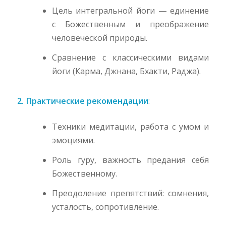
Цель интегральной йоги — единение
с Божественным и преображение
человеческой природы.
Сравнение с классическими видами
йоги (Карма, Джнана, Бхакти, Раджа).
2. Практические рекомендации
:
Техники медитации, работа с умом и
эмоциями.
Роль гуру, важность предания себя
Божественному.
Преодоление препятствий: сомнения,
усталость, сопротивление.