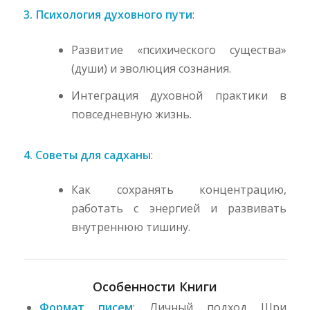
3. Психология духовного пути
:
Развитие «психического существа»
(души) и эволюция сознания.
Интеграция духовной практики в
повседневную жизнь.
4. Советы для садханы
:
Как сохранять концентрацию,
работать с энергией и развивать
внутреннюю тишину.
Особенности Книги
Формат писем
: Личный подход Шри