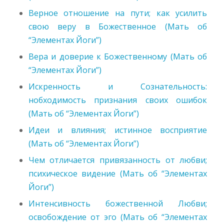
Верное отношение на пути; как усилить
свою веру в Божественное (Мать об
“Элементах Йоги”)
Вера и доверие к Божественному (Мать об
“Элементах Йоги”)
Искренность и Сознательность:
нобходимость признания своих ошибок
(Мать об “Элементах Йоги”)
Идеи и влияния; истинное восприятие
(Мать об “Элементах Йоги”)
Чем отличается привязанность от любви;
психическое видение (Мать об “Элементах
Йоги”)
Интенсивность божественной Любви;
освобождение от эго (Мать об “Элементах