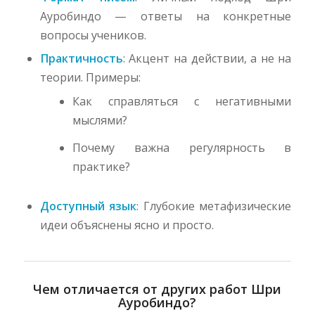
Ауробиндо — ответы на конкретные
вопросы учеников.
Практичность
: Акцент на действии, а не на
теории. Примеры:
Как справляться с негативными
мыслями?
Почему важна регулярность в
практике?
Доступный язык
: Глубокие метафизические
идеи объяснены ясно и просто.
Чем отличается от других работ Шри
Ауробиндо?