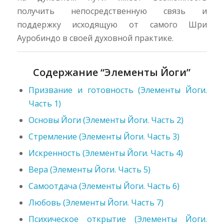
получить непосредственную связь и
поддержку исходящую от самого Шри
Ауробиндо в своей духовной практике.
Содержание “Элементы Йоги”
Призвание и готовность (Элементы Йоги.
Часть 1)
Основы Йоги (Элементы Йоги. Часть 2)
Стремление (Элементы Йоги. Часть 3)
Искренность (Элементы Йоги. Часть 4)
Вера (Элементы Йоги. Часть 5)
Самоотдача (Элементы Йоги. Часть 6)
Любовь (Элементы Йоги. Часть 7)
Психическое открытие (Элементы Йоги.