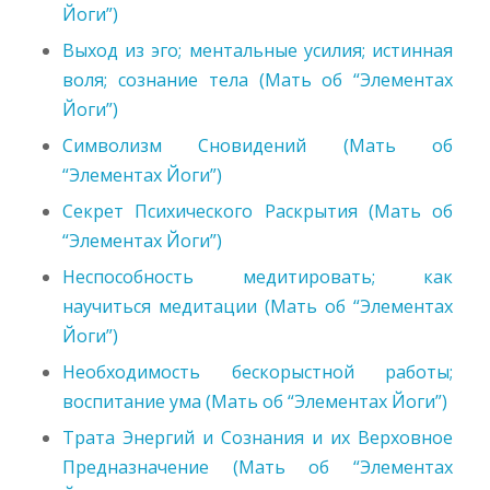
Йоги”)
Выход из эго; ментальные усилия; истинная
воля; сознание тела (Мать об “Элементах
Йоги”)
Символизм Сновидений (Мать об
“Элементах Йоги”)
Секрет Психического Раскрытия (Мать об
“Элементах Йоги”)
Неспособность медитировать; как
научиться медитации (Мать об “Элементах
Йоги”)
Необходимость бескорыстной работы;
воспитание ума (Мать об “Элементах Йоги”)
Трата Энергий и Сознания и их Верховное
Предназначение (Мать об “Элементах