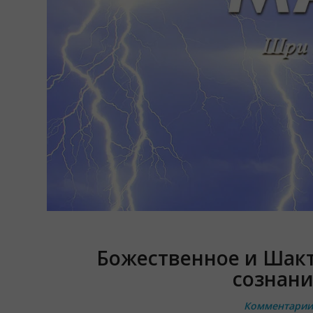
Божественное и Шакт
сознани
Комментарии 