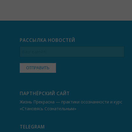
РАССЫЛКА НОВОСТЕЙ
ПАРТНЁРСКИЙ САЙТ
Жизнь Прекрасна — практики осознанности и курс
«Становясь Сознательным»
TELEGRAM