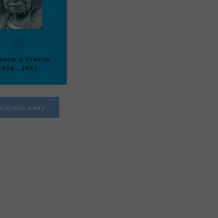
агрузить книгу