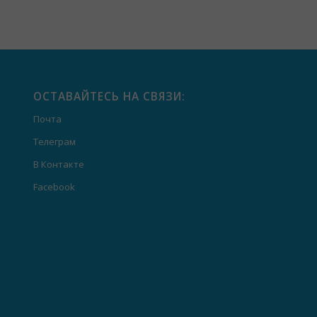
ОСТАВАЙТЕСЬ НА СВЯЗИ:
Почта
Телеграм
В Контакте
Facebook