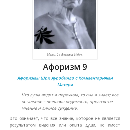
Мать, 24 февраля 1960г.
Афоризм 9
Афоризмы Шри Ауробиндо с Комментариями
Матери
Что душа видит и пережила, то она и знает; все
остальное – внешняя видимость, предвзятое
мнение и личное суждение.
Это означает, что все знание, которое не является
результатом видения или опыта души, не имеет