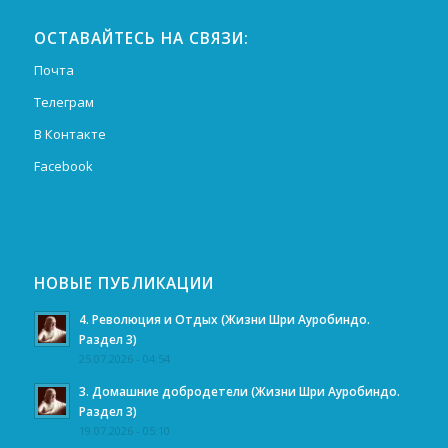
ОСТАВАЙТЕСЬ НА СВЯЗИ:
Почта
Телеграм
В Контакте
Facebook
НОВЫЕ ПУБЛИКАЦИИ
4. Революция и Отдых (Жизни Шри Ауробиндо.
Раздел 3)
25.07.2026 - 04:54
3. Домашние добродетели (Жизни Шри Ауробиндо.
Раздел 3)
19.07.2026 - 05:10