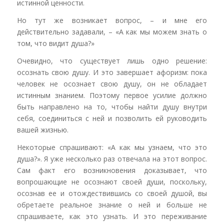
истинной ценности.
Но тут же возникает вопрос, – и мне его
действительно задавали, – «А как мы можем знать о
том, что видит душа?»
Очевидно, что существует лишь одно решение:
осознать свою душу. И это завершает афоризм: пока
человек не осознает свою душу, он не обладает
истинным знанием. Поэтому первое усилие должно
быть направлено на то, чтобы найти душу внутри
себя, соединиться с ней и позволить ей руководить
вашей жизнью.
Некоторые спрашивают: «А как мы узнаем, что это
душа?». Я уже несколько раз отвечала на этот вопрос.
Сам факт его возникновения доказывает, что
вопрошающие не осознают своей души, поскольку,
осознав ее и отождествившись со своей душой, вы
обретаете реальное знание о ней и больше не
спрашиваете, как это узнать. И это переживание