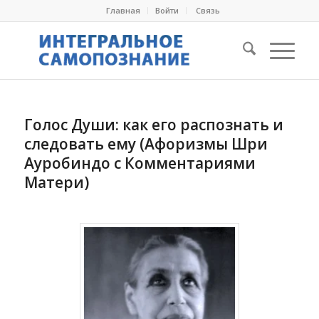
Главная
Войти
Cвязь
Голос Души: как его распознать и
следовать ему (Афоризмы Шри
Ауробиндо с Комментариями
Матери)