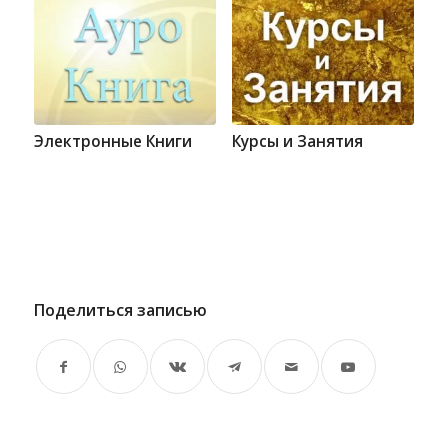
Электронные Книги
Курсы и Занятия
Поделиться записью