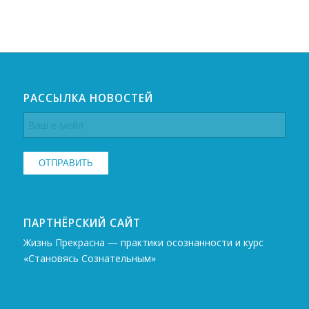
РАССЫЛКА НОВОСТЕЙ
ПАРТНЁРСКИЙ САЙТ
Жизнь Прекрасна — практики осознанности и курс
«Становясь Сознательным»