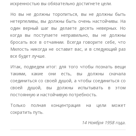
искренностью вы обязательно достигнете цели.
Но вы не должны торопиться, вы не должны быть
нетерпеливы, вы должны быть очень настойчивы. На
один верный шаг вы делаете десять неверных. Но
когда вы поступаете неправильно, вы не должны
бросать все в отчаянии. Всегда говорите себе, что
Милость никогда не оставит вас, и в следующий раз
все будет лучше.
Итак, подведем итог: для того чтобы познать вещи
такими, какие они есть, вы должны сначала
соединиться со своей душой, а чтобы соединиться со
своей душой, вы должны испытывать в этом
постоянную и настойчивую потребность.
Только полная концентрация на цели может
сократить путь.
14 Ноября 1958 года.