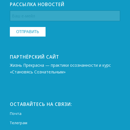
РАССЫЛКА НОВОСТЕЙ
ПАРТНЁРСКИЙ САЙТ
Жизнь Прекрасна — практики осознанности и курс
«Становясь Сознательным»
ОСТАВАЙТЕСЬ НА СВЯЗИ:
Почта
Телеграм