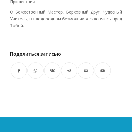
Пришествия.
О Божественный Мастер, Верховный Друг, Чудесный
Учитель, в плодородном безмолвии я склоняюсь пред
Тобой.
Поделиться записью