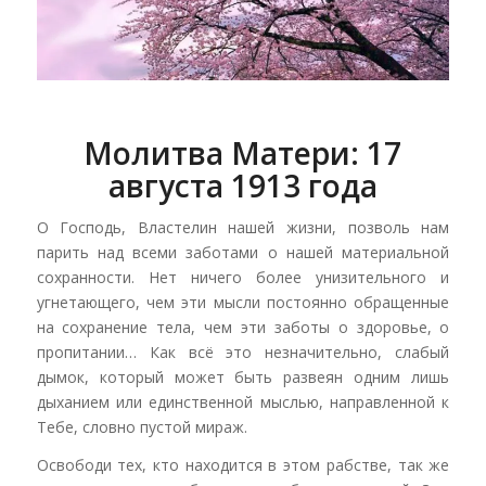
Молитва Матери: 17
августа 1913 года
О Господь, Властелин нашей жизни, позволь нам
парить над всеми заботами о нашей материальной
сохранности. Нет ничего более унизительного и
угнетающего, чем эти мысли постоянно обращенные
на сохранение тела, чем эти заботы о здоровье, о
пропитании… Как всё это незначительно, слабый
дымок, который может быть развеян одним лишь
дыханием или единственной мыслью, направленной к
Тебе, словно пустой мираж.
Освободи тех, кто находится в этом рабстве, так же