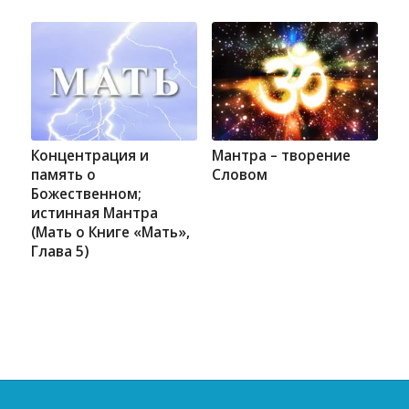
Концентрация и
Мантра – творение
память о
Словом
Божественном;
истинная Мантра
(Мать о Книге «Мать»,
Глава 5)