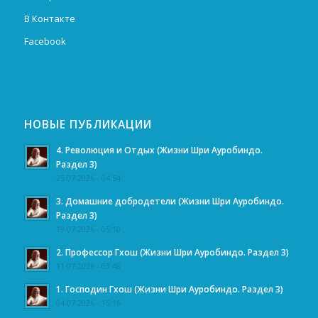
В Контакте
Facebook
НОВЫЕ ПУБЛИКАЦИИ
4. Революция и Отдых (Жизни Шри Ауробиндо.
Раздел 3)
25.07.2026 - 04:54
3. Домашние добродетели (Жизни Шри Ауробиндо.
Раздел 3)
19.07.2026 - 05:10
2. Профессор Гхош (Жизни Шри Ауробиндо. Раздел 3)
11.07.2026 - 03:48
1. Господин Гхош (Жизни Шри Ауробиндо. Раздел 3)
04.07.2026 - 15:16