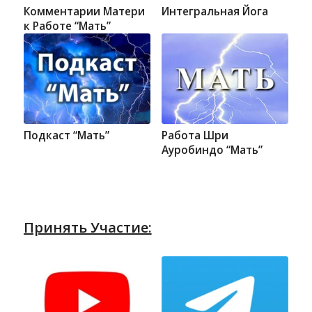
Комментарии Матери
Интегральная Йога
к Работе “Мать”
Подкаст “Мать”
Работа Шри
Ауробиндо “Мать”
Принять Участие: