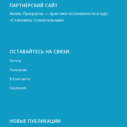
ПАРТНЁРСКИЙ САЙТ
Жизнь Прекрасна — практики осознанности и курс
«Становясь Сознательным»
ОСТАВАЙТЕСЬ НА СВЯЗИ:
Почта
Телеграм
В Контакте
Facebook
НОВЫЕ ПУБЛИКАЦИИ