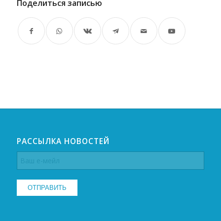
Поделиться записью
РАССЫЛКА НОВОСТЕЙ