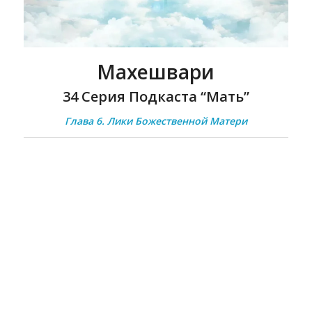
Махешвари
34 Серия Подкаста “Мать”
Глава 6. Лики Божественной Матери