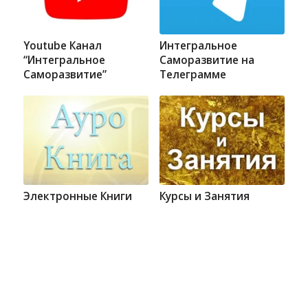
Youtube Канал
Интегральное
“Интегральное
Саморазвитие на
Саморазвитие”
Телеграмме
Электронные Книги
Курсы и Занятия