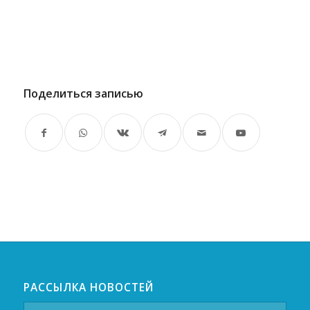
Поделиться записью
РАССЫЛКА НОВОСТЕЙ