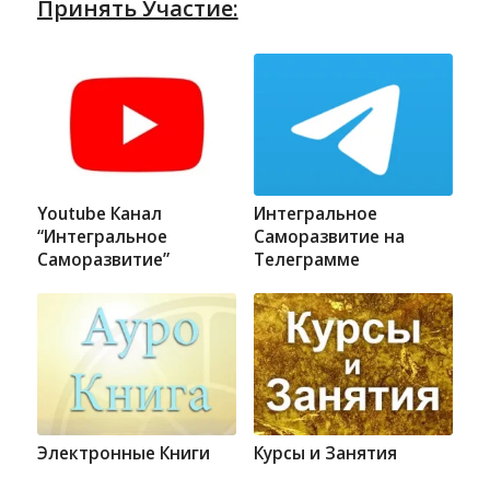
Принять Участие:
Youtube Канал
Интегральное
“Интегральное
Саморазвитие на
Саморазвитие”
Телеграмме
Электронные Книги
Курсы и Занятия