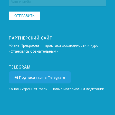
ПАРТНЁРСКИЙ САЙТ
Жизнь Прекрасна — практики осознанности и курс
«Становясь Сознательным»
TELEGRAM
📲 Подписаться в Telegram
Канал «Утренняя Роса» — новые материалы и медитации