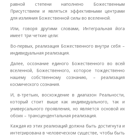
равной степени наполнено Божественным
Присутствием и являться эффективными центрами
для излияния Божественной силы во вселенной.
Или, говоря другими словами, Интегральная йога
имеет три четкие цели:
Во-первых, реализация Божественного внутри себя –
индивидуальная реализация.
Далее, осознание единого Божественного во всей
вселенной, Божественного, которое тождественно
нашему собственному сознанию, – реализация
космического сознания.
И, в-третьих, восхождение в диапазон Реальности,
который стоит выше как индивидуального, так и
универсального проявления, но является основой их
обоих – трансцендентальная реализация.
Каждая из этих реализаций должна быть достигнута и
интегрирована в человеческом существе, чтобы быть