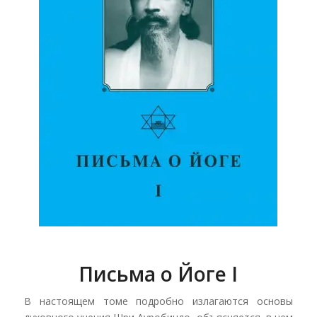
Письма о Йоге I
В настоящем томе подробно излагаются основы