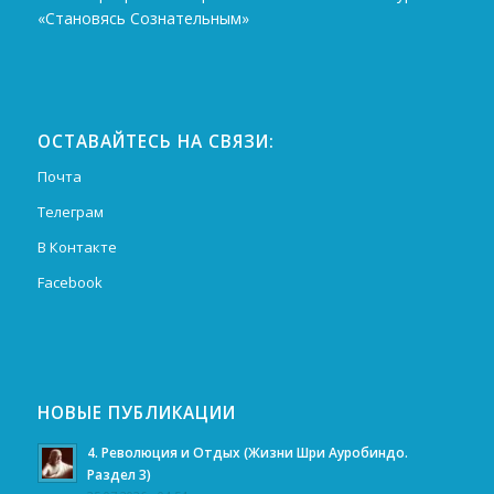
«Становясь Сознательным»
ОСТАВАЙТЕСЬ НА СВЯЗИ:
Почта
Телеграм
В Контакте
Facebook
НОВЫЕ ПУБЛИКАЦИИ
4. Революция и Отдых (Жизни Шри Ауробиндо.
Раздел 3)