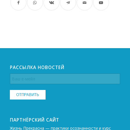
РАССЫЛКА НОВОСТЕЙ
ПАРТНЁРСКИЙ САЙТ
Жизнь Прекрасна — практики осознанности и курс