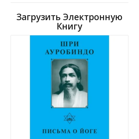
Загрузить Электронную
Книгу