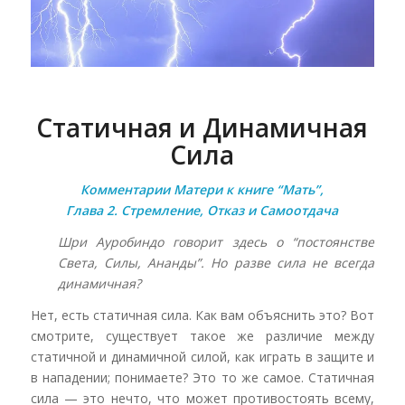
Статичная и Динамичная
Сила
Комментарии Матери к книге “Мать”,
Глава 2. Стремление, Отказ и Самоотдача
Шри Ауробиндо говорит здесь о “постоянстве
Света, Силы, Ананды”. Но разве сила не всегда
динамичная?
Нет, есть статичная сила. Как вам объяснить это? Вот
смотрите, существует такое же различие между
статичной и динамичной силой, как играть в защите и
в нападении; понимаете? Это то же самое. Статичная
сила — это нечто, что может противостоять всему,