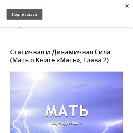
Главная
Войти
Cвязь
Статичная и Динамичная Сила
(Мать о Книге «Мать», Глава 2)