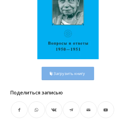
Загрузить книгу
Поделиться записью