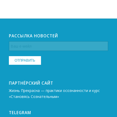
РАССЫЛКА НОВОСТЕЙ
ПАРТНЁРСКИЙ САЙТ
Жизнь Прекрасна — практики осознанности и курс
«Становясь Сознательным»
TELEGRAM