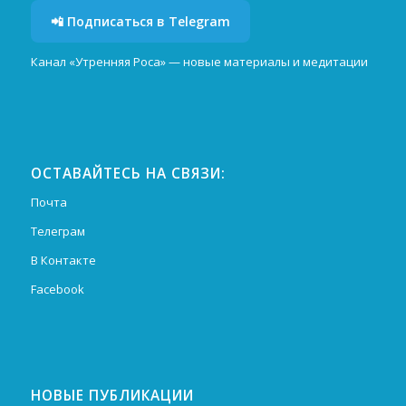
📲 Подписаться в Telegram
Канал «Утренняя Роса» — новые материалы и медитации
ОСТАВАЙТЕСЬ НА СВЯЗИ:
Почта
Телеграм
В Контакте
Facebook
НОВЫЕ ПУБЛИКАЦИИ