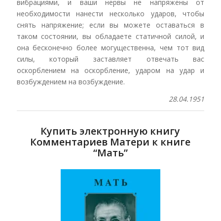
вибрациями, и ваши нервы не напряжены от
необходимости нанести несколько ударов, чтобы
снять напряжение; если вы можете оставаться в
таком состоянии, вы обладаете статичной силой, и
она бесконечно более могущественна, чем тот вид
силы, который заставляет отвечать вас
оскорблением на оскорбление, ударом на удар и
возбуждением на возбуждение.
28.04.1951
Купить электронную книгу
Комментариев Матери к книге
“Мать”