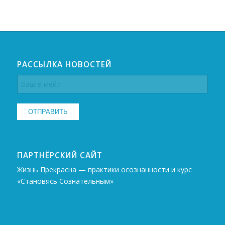
РАССЫЛКА НОВОСТЕЙ
ПАРТНЁРСКИЙ САЙТ
Жизнь Прекрасна — практики осознанности и курс
«Становясь Сознательным»