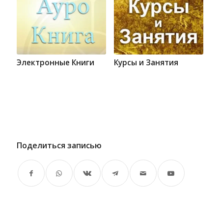
Электронные Книги
Курсы и Занятия
Поделиться записью