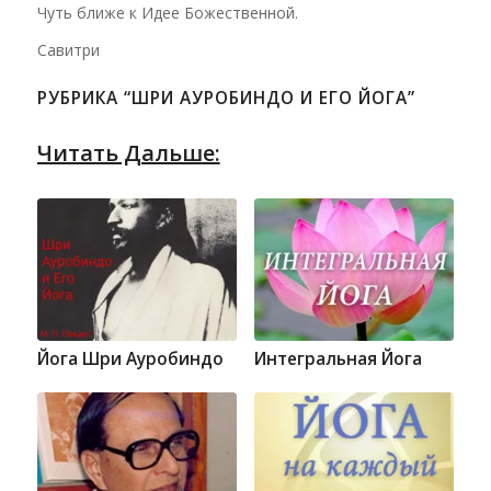
Чуть ближе к Идее Божественной.
Савитри
РУБРИКА “ШРИ АУРОБИНДО И ЕГО ЙОГА”
Читать Дальше:
Йога Шри Ауробиндо
Интегральная Йога