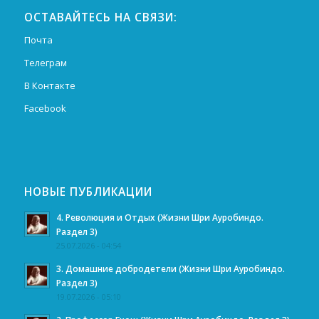
ОСТАВАЙТЕСЬ НА СВЯЗИ:
Почта
Телеграм
В Контакте
Facebook
НОВЫЕ ПУБЛИКАЦИИ
4. Революция и Отдых (Жизни Шри Ауробиндо.
Раздел 3)
25.07.2026 - 04:54
3. Домашние добродетели (Жизни Шри Ауробиндо.
Раздел 3)
19.07.2026 - 05:10