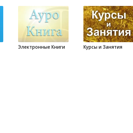
Электронные Книги
Курсы и Занятия