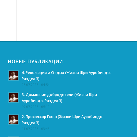
НОВЫЕ ПУБЛИКАЦИИ
4. Революция и Отдых (Жизни Шри Ауробиндо.
Раздел 3)
25.07.2026 - 04:54
3. Домашние добродетели (Жизни Шри
Ауробиндо. Раздел 3)
19.07.2026 - 05:10
2. Профессор Гхош (Жизни Шри Ауробиндо.
Раздел 3)
11.07.2026 - 03:48