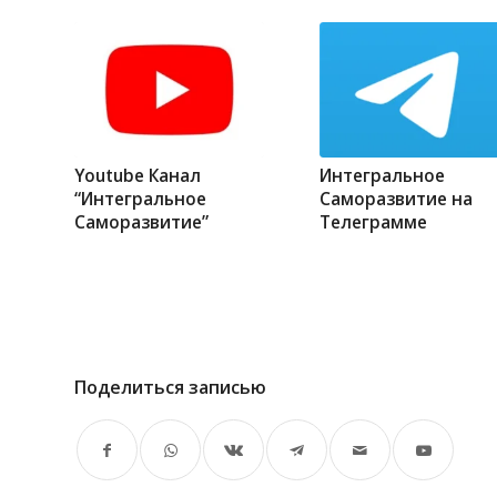
Youtube Канал
Интегральное
“Интегральное
Саморазвитие на
Саморазвитие”
Телеграмме
Поделиться записью