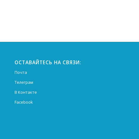
ОСТАВАЙТЕСЬ НА СВЯЗИ:
Почта
Телеграм
В Контакте
Facebook