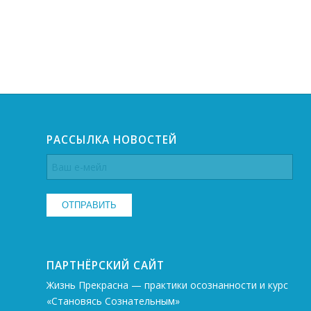
РАССЫЛКА НОВОСТЕЙ
ПАРТНЁРСКИЙ САЙТ
Жизнь Прекрасна — практики осознанности и курс
«Становясь Сознательным»