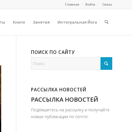
Главная
Войти
Cвязь
сты
Книги
Занятия
Интегральная Йога
ПОИСК ПО САЙТУ
РАССЫЛКА НОВОСТЕЙ
РАССЫЛКА НОВОСТЕЙ
Подпишитесь на рассылку и получайте
новые публикации по почте: