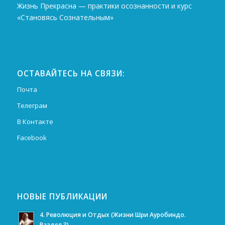
Жизнь Прекрасна — практики осознанности и курс
«Становясь Сознательным»
ОСТАВАЙТЕСЬ НА СВЯЗИ:
Почта
Телеграм
В Контакте
Facebook
НОВЫЕ ПУБЛИКАЦИИ
4. Революция и Отдых (Жизни Шри Ауробиндо.
Раздел 3)