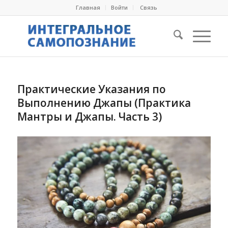
Главная
Войти
Cвязь
Практические Указания по
Выполнению Джапы (Практика
Мантры и Джапы. Часть 3)