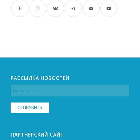
РАССЫЛКА НОВОСТЕЙ
ПАРТНЁРСКИЙ САЙТ