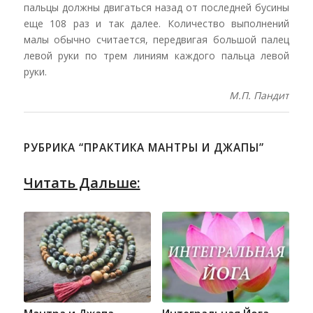
пальцы должны двигаться назад от последней бусины
еще 108 раз и так далее. Количество выполнений
малы обычно считается, передвигая большой палец
левой руки по трем линиям каждого пальца левой
руки.
М.П. Пандит
РУБРИКА “ПРАКТИКА МАНТРЫ И ДЖАПЫ”
Читать Дальше: