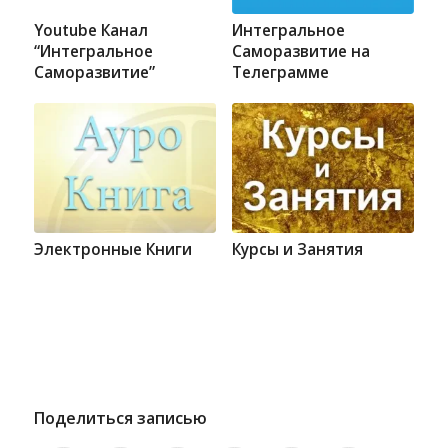
Youtube Канал
Интегральное
“Интегральное
Саморазвитие на
Саморазвитие”
Телеграмме
Электронные Книги
Курсы и Занятия
Поделиться записью